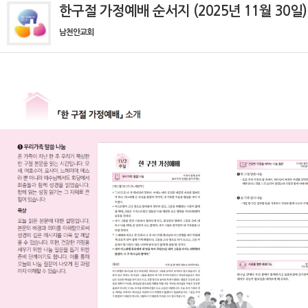
한구절 가정예배 순서지 (2025년 11월 30일)
남천안교회