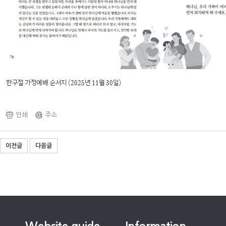
한구절 가정예배 순서지 (2025년 11월 30일)
인쇄
주소
이전글
다음글