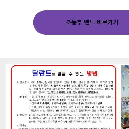
초등부 밴드 바로가기