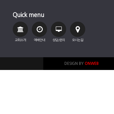
Quick menu
교회소개
예배안내
상담/문의
오시는길
DESIGN BY
ONWEB