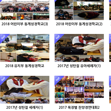
2018 어린이부 동계성경학교(3)
2018 어린이부 동계성경학교(2)
2018 유치부 동계성경학교
2017년 성탄절 유아세례자(1)
2017년 성탄절 세례자(1)
2017 목장별 찬양경연대회2