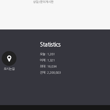
상담/문의게시판
Statistics
오늘 : 1,281
어제 : 1,321
최대 : 16,034
오시는길
전체 : 2,200,803