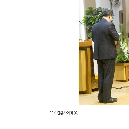
20주년감사예배(6)